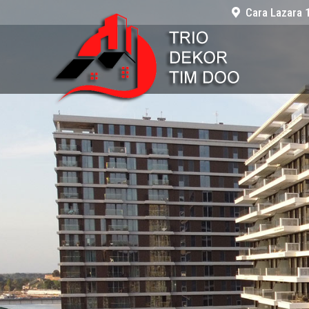
Cara Lazara 